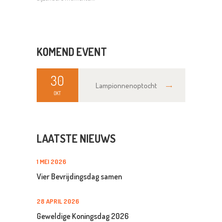
KOMEND EVENT
30
Lampionnenoptocht
OKT
LAATSTE NIEUWS
1 MEI 2026
Vier Bevrijdingsdag samen
28 APRIL 2026
Geweldige Koningsdag 2026