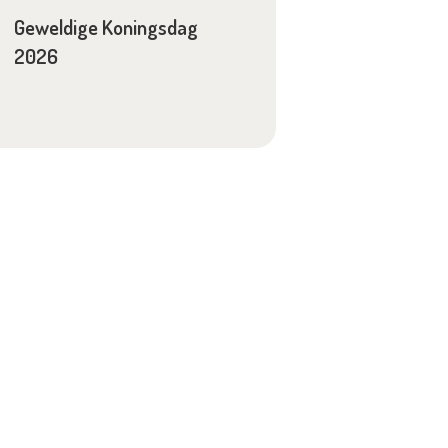
Geweldige Koningsdag
2026