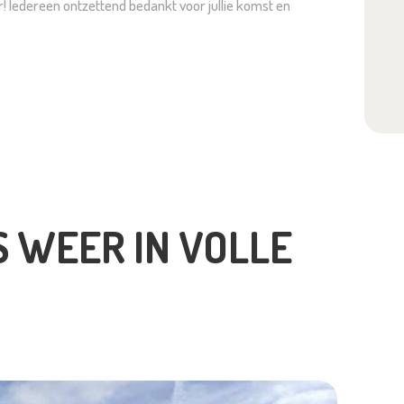
! Iedereen ontzettend bedankt voor jullie komst en
S WEER IN VOLLE