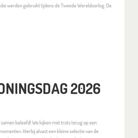
s die werden gebruikt tijdens de Tweede Wereldoorlog. De
ONINGSDAG 2026
amen beleefd! We kijken met trots terug op een
momenten. Hierbij alvast een kleine selectie van de