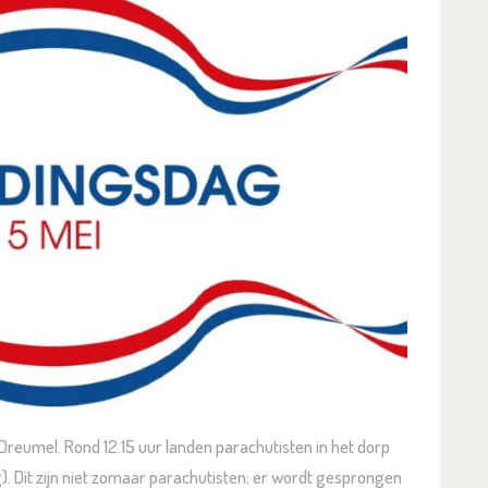
Dreumel. Rond 12.15 uur landen parachutisten in het dorp
Dit zijn niet zomaar parachutisten; er wordt gesprongen