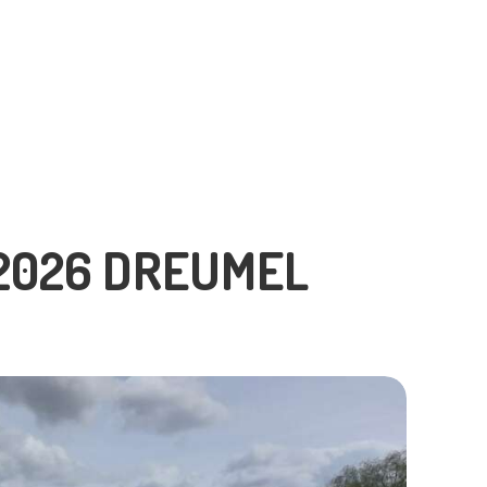
2026 DREUMEL