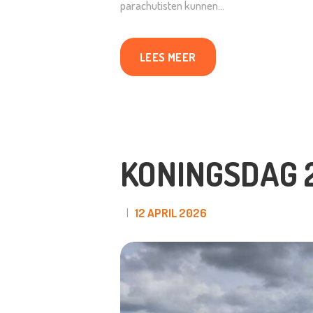
parachutisten kunnen…
LEES MEER
KONINGSDAG 
12 APRIL 2026