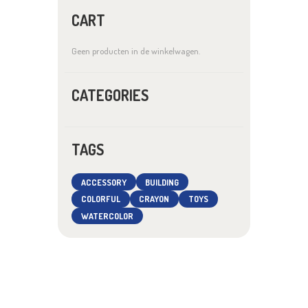
CART
Geen producten in de winkelwagen.
CATEGORIES
TAGS
ACCESSORY
BUILDING
COLORFUL
CRAYON
TOYS
WATERCOLOR