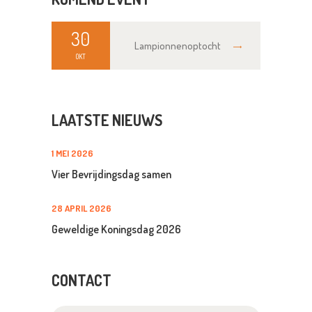
30
Lampionnenoptocht
OKT
LAATSTE NIEUWS
1 MEI 2026
Vier Bevrijdingsdag samen
28 APRIL 2026
Geweldige Koningsdag 2026
CONTACT