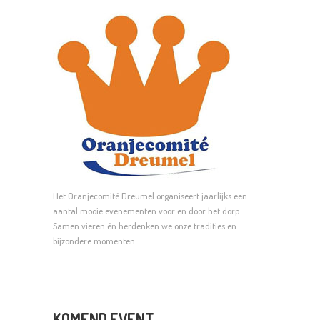
Het Oranjecomité Dreumel organiseert jaarlijks een
aantal mooie evenementen voor en door het dorp.
Samen vieren én herdenken we onze tradities en
bijzondere momenten.
KOMEND EVENT