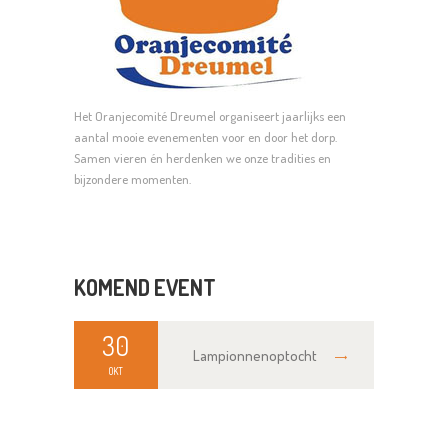
Het Oranjecomité Dreumel organiseert jaarlijks een
aantal mooie evenementen voor en door het dorp.
Samen vieren én herdenken we onze tradities en
bijzondere momenten.
KOMEND EVENT
30
Lampionnenoptocht
OKT