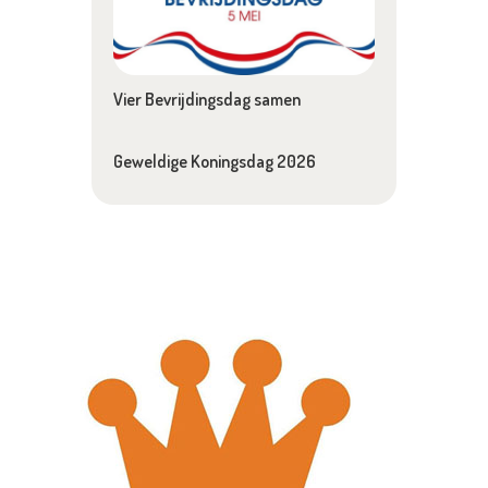
Vier Bevrijdingsdag samen
Geweldige Koningsdag 2026