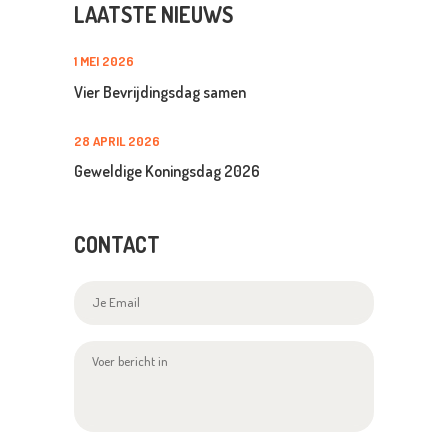
LAATSTE NIEUWS
1 MEI 2026
Vier Bevrijdingsdag samen
28 APRIL 2026
Geweldige Koningsdag 2026
CONTACT