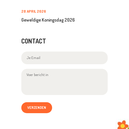
28 APRIL 2026
Geweldige Koningsdag 2026
CONTACT