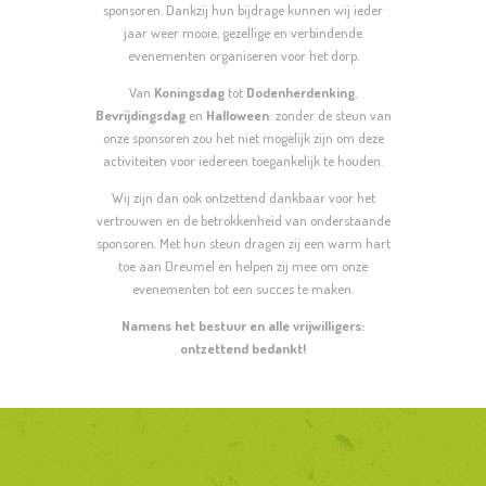
sponsoren. Dankzij hun bijdrage kunnen wij ieder
jaar weer mooie, gezellige en verbindende
evenementen organiseren voor het dorp.
Van
Koningsdag
tot
Dodenherdenking
,
Bevrijdingsdag
en
Halloween
: zonder de steun van
onze sponsoren zou het niet mogelijk zijn om deze
activiteiten voor iedereen toegankelijk te houden.
Wij zijn dan ook ontzettend dankbaar voor het
vertrouwen en de betrokkenheid van onderstaande
sponsoren. Met hun steun dragen zij een warm hart
toe aan Dreumel en helpen zij mee om onze
evenementen tot een succes te maken.
Namens het bestuur en alle vrijwilligers:
ontzettend bedankt!