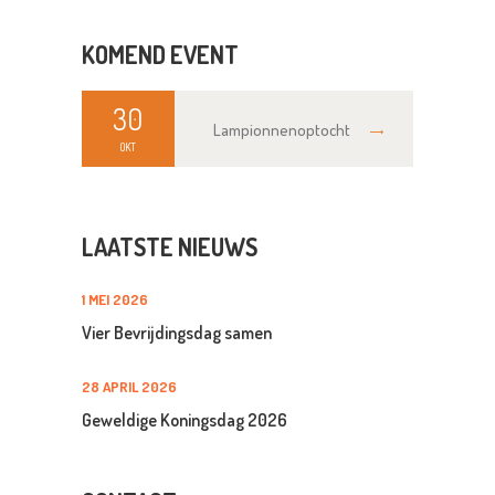
KOMEND EVENT
30
Lampionnenoptocht
OKT
LAATSTE NIEUWS
1 MEI 2026
Vier Bevrijdingsdag samen
28 APRIL 2026
Geweldige Koningsdag 2026