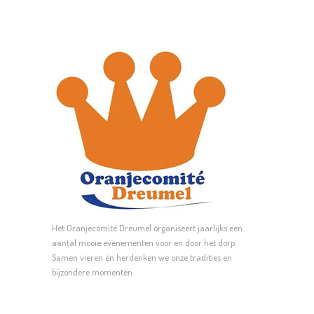
Het Oranjecomité Dreumel organiseert jaarlijks een
aantal mooie evenementen voor en door het dorp.
Samen vieren én herdenken we onze tradities en
bijzondere momenten.