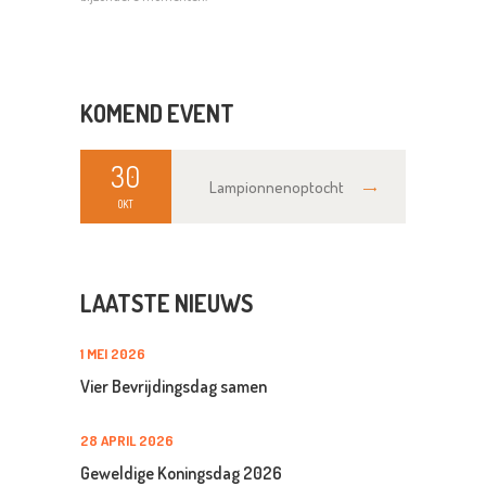
KOMEND EVENT
30
Lampionnenoptocht
OKT
LAATSTE NIEUWS
1 MEI 2026
Vier Bevrijdingsdag samen
28 APRIL 2026
Geweldige Koningsdag 2026