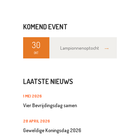
KOMEND EVENT
30
Lampionnenoptocht
OKT
LAATSTE NIEUWS
1 MEI 2026
Vier Bevrijdingsdag samen
28 APRIL 2026
Geweldige Koningsdag 2026