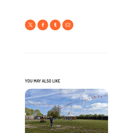
YOU MAY ALSO LIKE