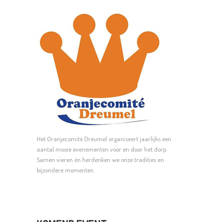
Het Oranjecomité Dreumel organiseert jaarlijks een
aantal mooie evenementen voor en door het dorp.
Samen vieren én herdenken we onze tradities en
bijzondere momenten.