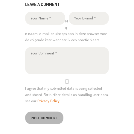
LEAVE A COMMENT
M
ij
n naam, e-mail en site opslaan in deze browser voor
de volgende keer wanneer ik een reactie plaats.
I agree that my submitted data is being collected
and stored. For further details on handling user data,
see our
Privacy Policy