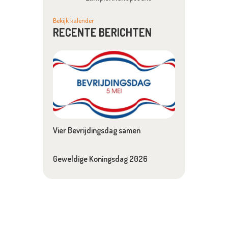
Bekijk kalender
RECENTE BERICHTEN
Vier Bevrijdingsdag samen
Geweldige Koningsdag 2026