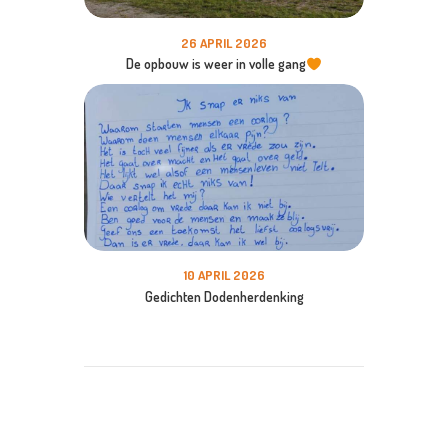
26 APRIL 2026
De opbouw is weer in volle gang
10 APRIL 2026
Gedichten Dodenherdenking