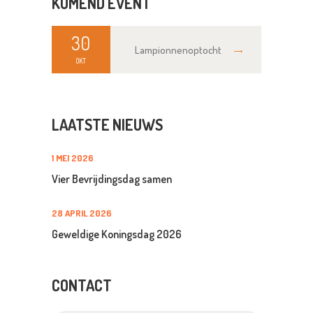
KOMEND EVENT
30
Lampionnenoptocht
OKT
LAATSTE NIEUWS
1 MEI 2026
Vier Bevrijdingsdag samen
28 APRIL 2026
Geweldige Koningsdag 2026
CONTACT