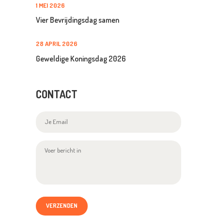
1 MEI 2026
Vier Bevrijdingsdag samen
28 APRIL 2026
Geweldige Koningsdag 2026
CONTACT