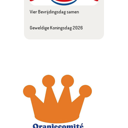
Vier Bevrijdingsdag samen
Geweldige Koningsdag 2026