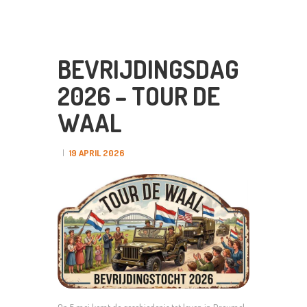
BEVRIJDINGSDAG
2026 – TOUR DE
WAAL
19 APRIL 2026