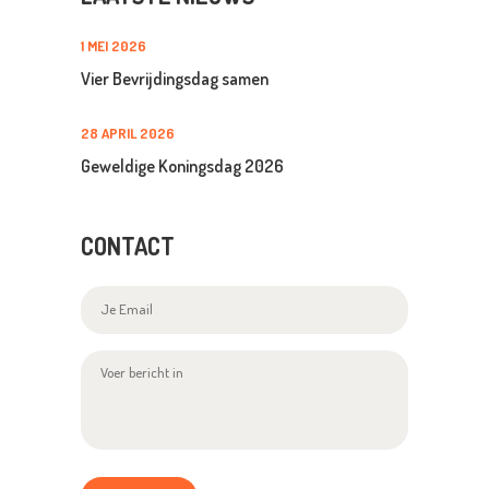
1 MEI 2026
Vier Bevrijdingsdag samen
28 APRIL 2026
Geweldige Koningsdag 2026
CONTACT