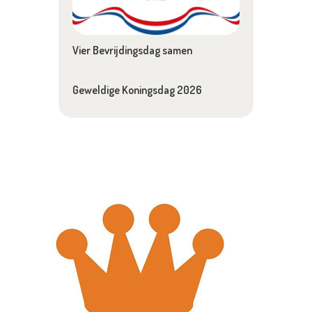
Vier Bevrijdingsdag samen
Geweldige Koningsdag 2026