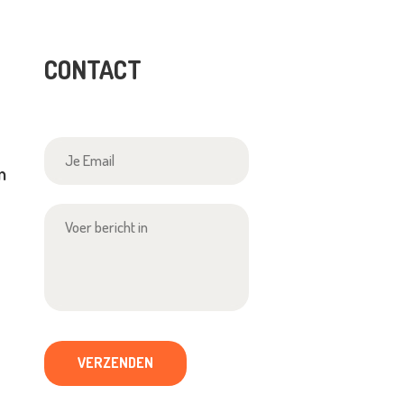
CONTACT
en