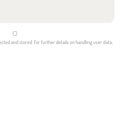
ected and stored. For further details on handling user data,