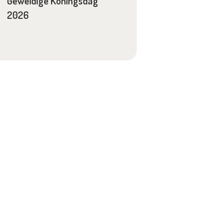
Geweldige Koningsdag
2026