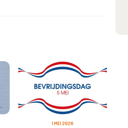
1 MEI 2026