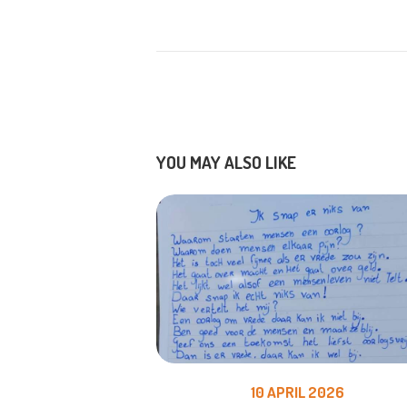
YOU MAY ALSO LIKE
10 APRIL 2026