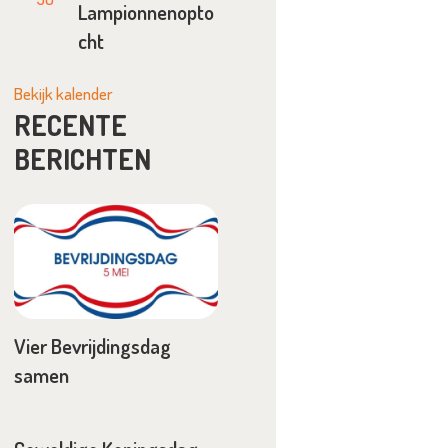
Lampionnenopto
cht
Bekijk kalender
RECENTE
BERICHTEN
Vier Bevrijdingsdag
samen