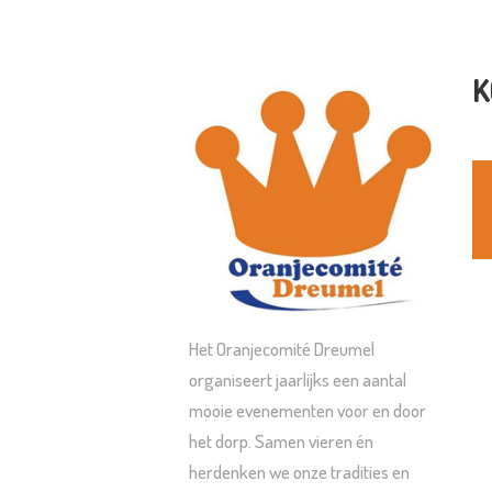
K
Het Oranjecomité Dreumel
organiseert jaarlijks een aantal
mooie evenementen voor en door
het dorp. Samen vieren én
herdenken we onze tradities en