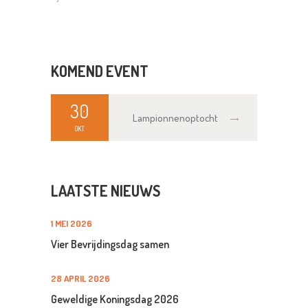
KOMEND EVENT
30
Lampionnenoptocht
OKT
LAATSTE NIEUWS
1 MEI 2026
Vier Bevrijdingsdag samen
28 APRIL 2026
Geweldige Koningsdag 2026