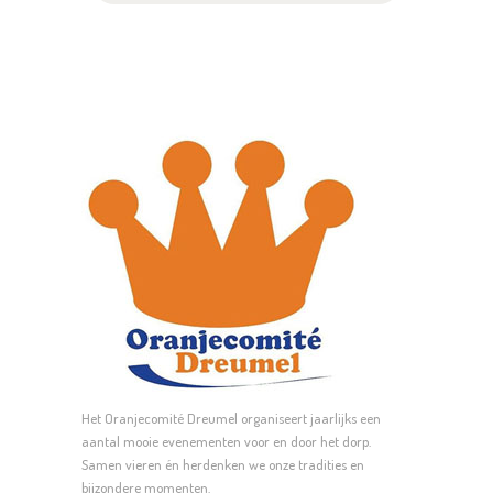
Het Oranjecomité Dreumel organiseert jaarlijks een
aantal mooie evenementen voor en door het dorp.
Samen vieren én herdenken we onze tradities en
bijzondere momenten.