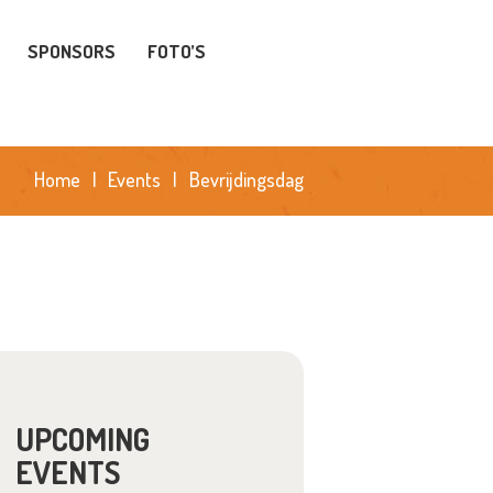
SPONSORS
FOTO’S
Home
Events
Bevrijdingsdag
UPCOMING
EVENTS