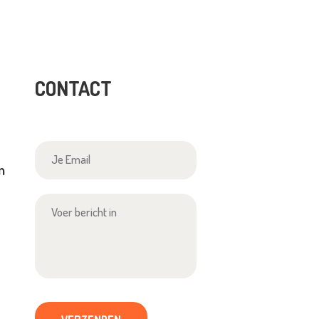
CONTACT
en