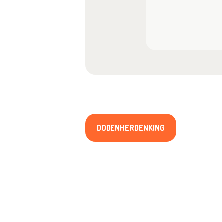
DODENHERDENKING