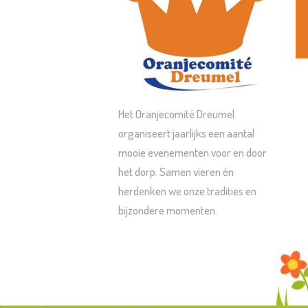
Het Oranjecomité Dreumel
organiseert jaarlijks een aantal
mooie evenementen voor en door
het dorp. Samen vieren én
herdenken we onze tradities en
bijzondere momenten.