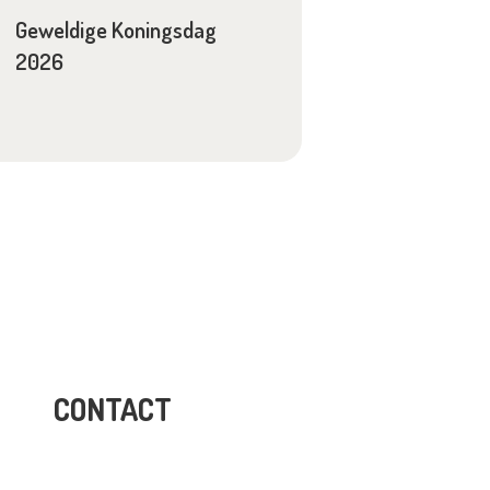
Geweldige Koningsdag
2026
CONTACT