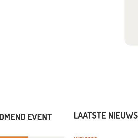
LAATSTE NIEUWS
OMEND EVENT