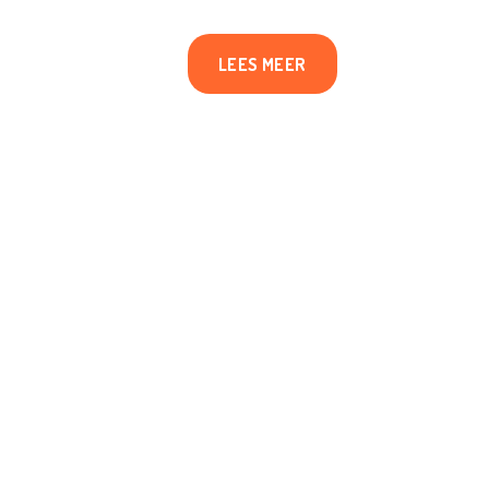
LEES MEER