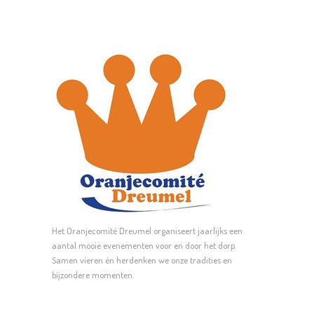
Het Oranjecomité Dreumel organiseert jaarlijks een
aantal mooie evenementen voor en door het dorp.
Samen vieren én herdenken we onze tradities en
bijzondere momenten.