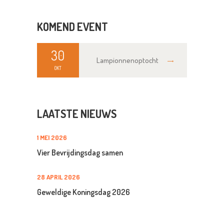
KOMEND EVENT
30
Lampionnenoptocht
OKT
LAATSTE NIEUWS
1 MEI 2026
Vier Bevrijdingsdag samen
28 APRIL 2026
Geweldige Koningsdag 2026